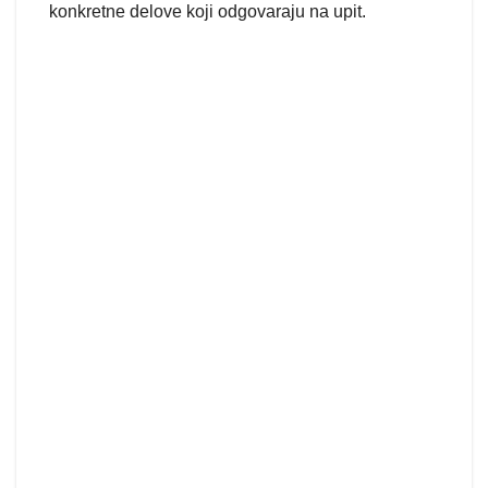
konkretne delove koji odgovaraju na upit.