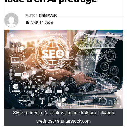
Autor
sinisavuk
MAR 19, 2026
SEO se menja, AI zahteva jasnu strukturu i stvarnu
vrednost / shutterstock.com