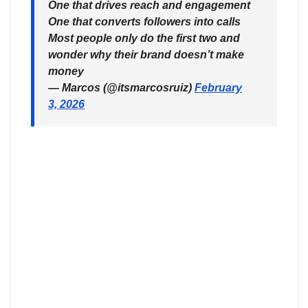
One that drives reach and engagement
One that converts followers into calls
Most people only do the first two and
wonder why their brand doesn’t make
money
— Marcos (@itsmarcosruiz)
February
3, 2026