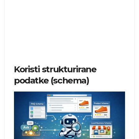
Koristi strukturirane
podatke (schema)