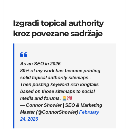
Izgradi topical authority
kroz povezane sadržaje
As an SEO in 2026:
80% of my work has become printing
solid topical authority sitemaps..
Then posting keyword-rich longtails
based on those sitemaps to social
media and forums.
— Connor Showler | SEO & Marketing
Master (@ConnorShowler)
February
24, 2026