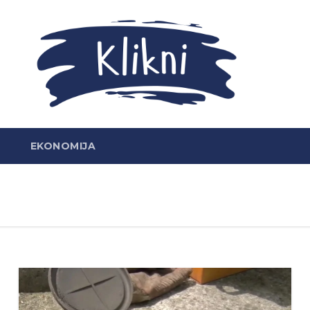
EKONOMIJA