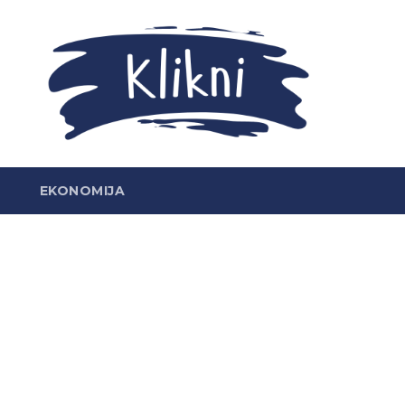
EKONOMIJA